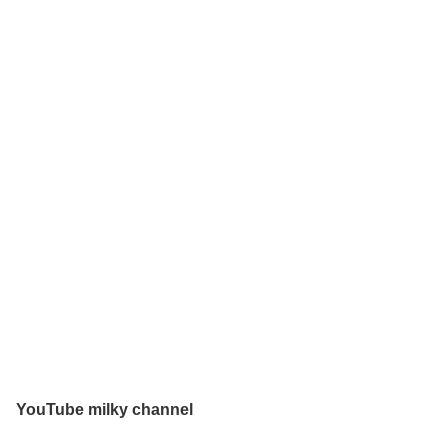
YouTube milky channel