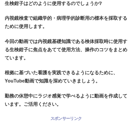
生検鉗子はどのように使用するのでしょうか❔
内視鏡検査で組織学的・病理学的診断用の標本を採取する
ために使用します。
今回の動画では内視鏡基礎知識である検体採取時に使用す
る生検鉗子に焦点をあてて使用方法、操作のコツをまとめ
ています。
根拠に基づいた看護を実践できるようになるために、
YouTube動画で知識を深めていきましょう。
勤務の休憩中にラジオ感覚で学べるように動画を作成して
います。ご活用ください。
スポンサーリンク