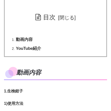
目次
動画内容
YouTube紹介
動画内容
1.生検鉗子
1)使用方法