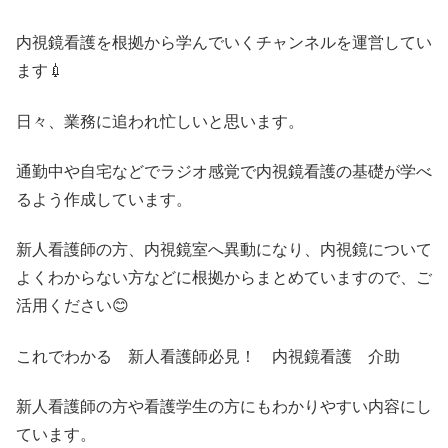
内視鏡看護を根拠から学んでいくチャンネルを運営してい
ます💉
日々、業務に追われ忙しいと思います。
通勤中や自宅などでラジオ感覚で内視鏡看護の基礎が学べ
るよう作成しています。
新人看護師の方、内視鏡室へ異動になり、内視鏡について
よくわからない方などに根拠からまとめていますので、ご
活用ください😊
これでわかる 新人看護師必見！ 内視鏡看護 介助
新人看護師の方や看護学生の方にもわかりやすい内容にし
ています。