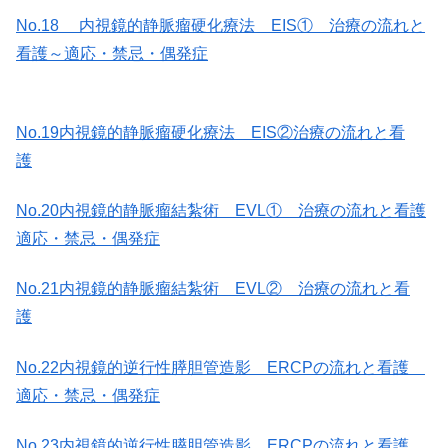
No.18 内視鏡的静脈瘤硬化療法 EIS① 治療の流れと
看護～適応・禁忌・偶発症
No.19内視鏡的静脈瘤硬化療法 EIS②治療の流れと看
護
No.20内視鏡的静脈瘤結紮術 EVL① 治療の流れと看護
適応・禁忌・偶発症
No.21内視鏡的静脈瘤結紮術 EVL② 治療の流れと看
護
No.22内視鏡的逆行性膵胆管造影 ERCPの流れと看護
適応・禁忌・偶発症
No.23内視鏡的逆行性膵胆管造影 ERCPの流れと看護