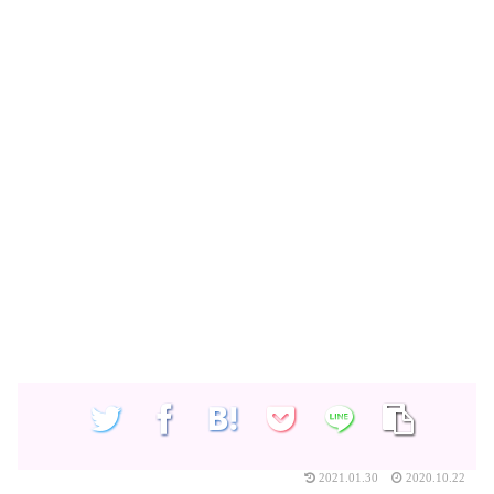
2021.01.30
2020.10.22