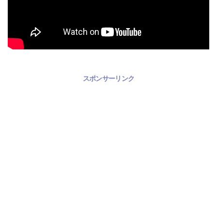
スポンサーリンク