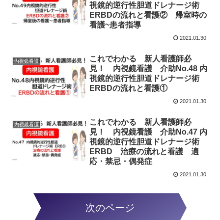
視鏡的逆行性胆道ドレナージ術
ERBDの流れと看護② 帰室時の
看護~患者指導
2021.01.30
これでわかる 新人看護師必
内視鏡看護
見！ 内視鏡看護 介助No.48 内
視鏡的逆行性胆道ドレナージ術
ERBDの流れと看護①
2021.01.30
これでわかる 新人看護師必
内視鏡看護
見！ 内視鏡看護 介助No.47 内
視鏡的逆行性胆道ドレナージ術
ERBD 治療の流れと看護 適
応・禁忌・偶発症
2021.01.30
次のページ