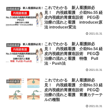
これでわかる 新人看護師必
内視鏡看護
見！ 内視鏡看護 介助No.55 経
皮内視鏡的胃瘻造設術 PEG④
治療の流れと看護 introducer原
法 introducer変法
2021.01.31
これでわかる 新人看護師必
内視鏡看護
見！ 内視鏡看護 介助No.54 経
皮内視鏡的胃瘻造設術 PEG③
治療の流れと看護 特徴 Pull
法・Push法
2021.01.31
これでわかる 新人看護師必
内視鏡看護
見！ 内視鏡看護 介助No.53 経
皮内視鏡的胃瘻造設術 PEG②
治療の流れと看護 胃瘻カテーテ
ルの種類
2021.01.31