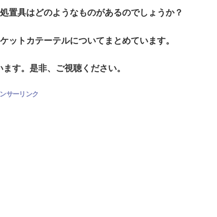
る処置具はどのようなものがあるのでしょうか？
スケットカテーテルについてまとめています。
ています。是非、ご視聴ください。
ンサーリンク