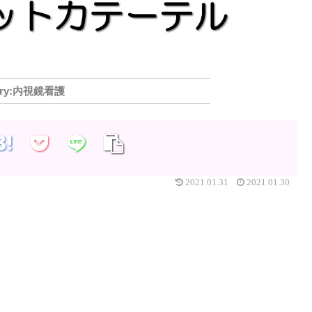
内視鏡看護
2021.01.31
2021.01.30