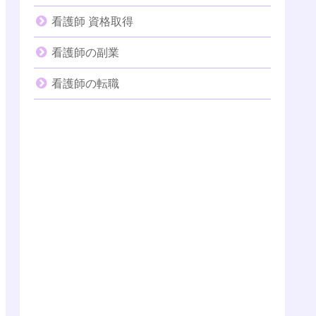
看護師 資格取得
看護師の副業
看護師の転職