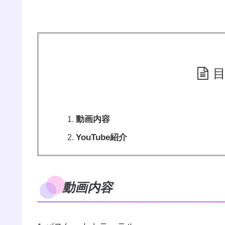
動画内容
YouTube紹介
動画内容