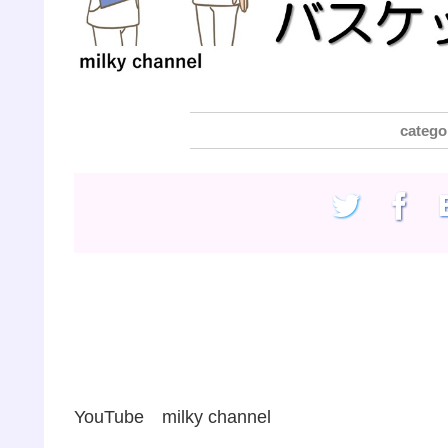
YouTube milky channel