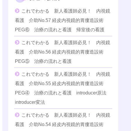
これでわかる 新人看護師必見！ 内視鏡
看護 介助No.57 経皮内視鏡的胃瘻造設術
PEG⑥ 治療の流れと看護 帰室後の看護
これでわかる 新人看護師必見！ 内視鏡
看護 介助No.56 経皮内視鏡的胃瘻造設術
PEG⑤ 治療の流れと看護
これでわかる 新人看護師必見！ 内視鏡
看護 介助No.55 経皮内視鏡的胃瘻造設術
PEG④ 治療の流れと看護 introducer原法
introducer変法
これでわかる 新人看護師必見！ 内視鏡
看護 介助No.54 経皮内視鏡的胃瘻造設術