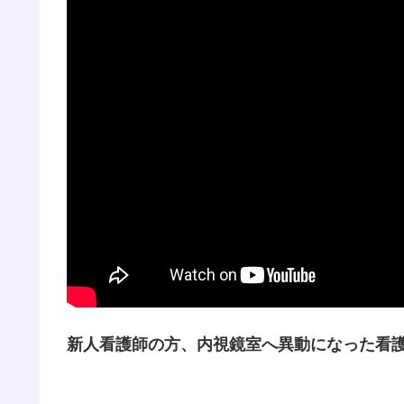
新人看護師の方、内視鏡室へ異動になった看