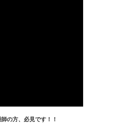
護師の方、必見です！！