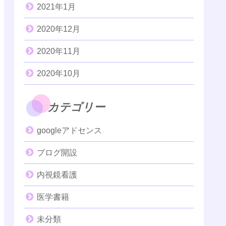
2021年1月
2020年12月
2020年11月
2020年10月
カテゴリー
googleアドセンス
ブログ開設
内視鏡看護
医学書籍
未分類