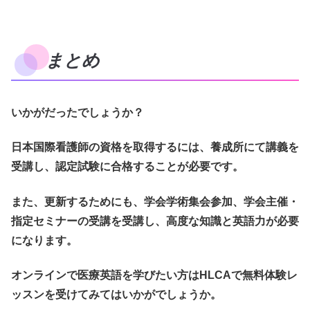
まとめ
いかがだったでしょうか？
日本国際看護師の資格を取得するには、養成所にて講義を
受講し、認定試験に合格することが必要です。
また、更新するためにも、学会学術集会参加、学会主催・
指定セミナーの受講を受講し、高度な知識と英語力が必要
になります。
オンラインで医療英語を学びたい方はHLCAで無料体験レ
ッスンを受けてみてはいかがでしょうか。