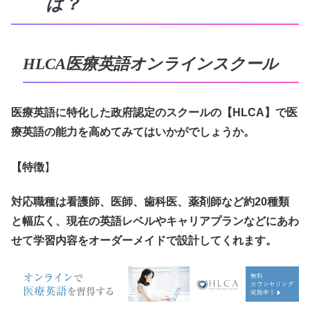
は？
HLCA医療英語オンラインスクール
医療英語に特化した政府認定のスクールの【HLCA】で医
療英語の能力を高めてみてはいかがでしょうか。
【特徴
】
対応職種は看護師、医師、歯科医、薬剤師など約20種類
と幅広く、現在の英語レベルやキャリアプランなどにあわ
せて学習内容をオーダーメイドで設計してくれます。