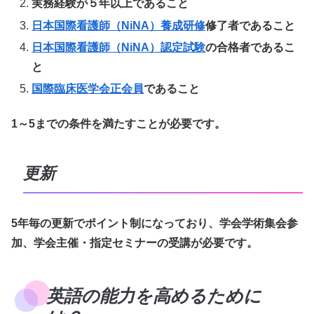
実務経験が５年以上であること
日本国際看護師（NiNA）養成研修
修了者であること
日本国際看護師（NiNA）認定試験
の合格者であるこ
と
国際臨床医学会正会員
であること
1～5までの条件を満たすことが必要です。
更新
5年毎の更新でポイント制になっており、学会学術集会参
加、学会主催・指定セミナーの受講が必要です。
英語の能力を高めるために