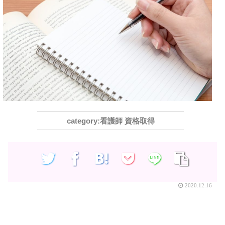
看護師 資格取得
2020.12.16