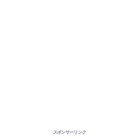
スポンサーリンク