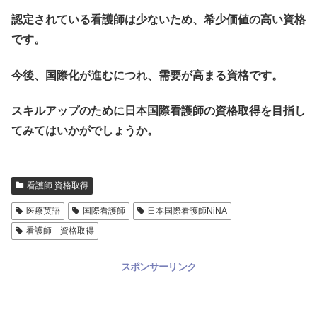
認定されている看護師は少ないため、希少価値の高い資格
です。
今後、国際化が進むにつれ、需要が高まる資格です。
スキルアップのために日本国際看護師の資格取得を目指し
てみてはいかがでしょうか。
看護師 資格取得
医療英語
国際看護師
日本国際看護師NiNA
看護師 資格取得
スポンサーリンク