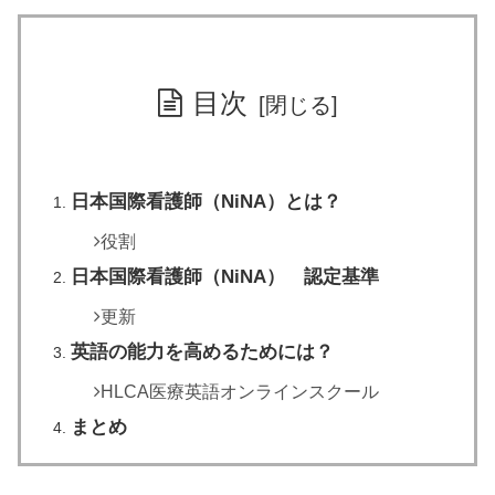
目次
日本国際看護師（NiNA）とは？
役割
日本国際看護師（NiNA） 認定基準
更新
英語の能力を高めるためには？
HLCA医療英語オンラインスクール
まとめ