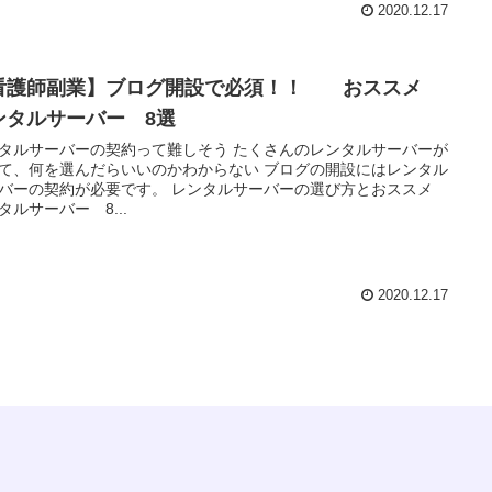
2020.12.17
看護師副業】ブログ開設で必須！！ おススメ
ンタルサーバー 8選
タルサーバーの契約って難しそう たくさんのレンタルサーバーが
て、何を選んだらいいのかわからない ブログの開設にはレンタル
バーの契約が必要です。 レンタルサーバーの選び方とおススメ
タルサーバー 8...
2020.12.17