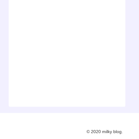
© 2020 milky blog.