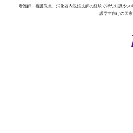
看護師、看護教員、消化器内視鏡技師の経験で得た知識やスキ
護学生向けの国家試験