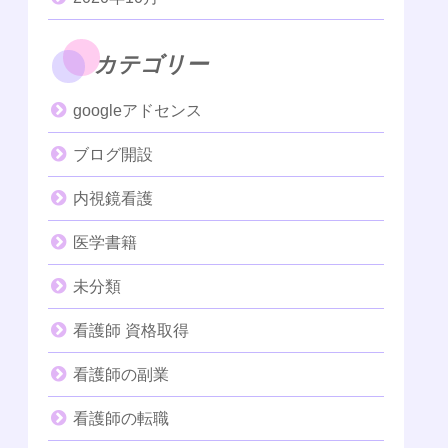
カテゴリー
googleアドセンス
ブログ開設
内視鏡看護
医学書籍
未分類
看護師 資格取得
看護師の副業
看護師の転職