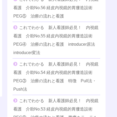
看護 介助No.56 経皮内視鏡的胃瘻造設術
PEG⑤ 治療の流れと看護
これでわかる 新人看護師必見！ 内視鏡
看護 介助No.55 経皮内視鏡的胃瘻造設術
PEG④ 治療の流れと看護 introducer原法
introducer変法
これでわかる 新人看護師必見！ 内視鏡
看護 介助No.54 経皮内視鏡的胃瘻造設術
PEG③ 治療の流れと看護 特徴 Pull法・
Push法
これでわかる 新人看護師必見！ 内視鏡
看護 介助No.53 経皮内視鏡的胃瘻造設術