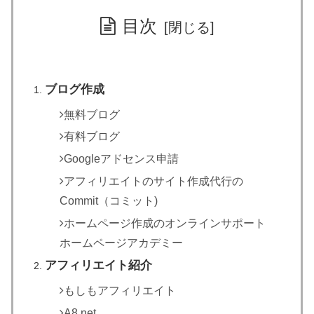
目次
ブログ作成
無料ブログ
有料ブログ
Googleアドセンス申請
アフィリエイトのサイト作成代行の
Commit（コミット)
ホームページ作成のオンラインサポート
ホームページアカデミー
アフィリエイト紹介
もしもアフィリエイト
A8.net