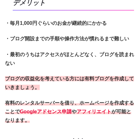
デメリット
・毎月1,000円ぐらいのお金が継続的にかかる
・ブログ開設までの手順や操作方法が慣れるまで難しい
・最初のうちはアクセスがほとんどなく、ブログを読まれ
ない
ブログの収益化を考えている方には有料ブログを作成して
いきましょう。
有料のレンタルサーバーを借り、ホームページを作成する
ことで
Google
アドセンス申請
や
アフィリエイト
が可能と
なります。