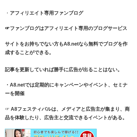
・
アフィリエイト専用ファンブログ
☞ファンブログはアフィリエイト専用のブログサービス
サイトをお持ちでない方もA8.netなら無料でブログを作
成することができる。
記事を更新していれば勝手に広告が出ることはない。
・A8.netでは定期的にキャンペーンやイベント、セミナ
ーを開催
☞
A8フェスティバルは、メディアと広告主が集まり、商
品を体験したり、広告主と交流できるイベントがある。