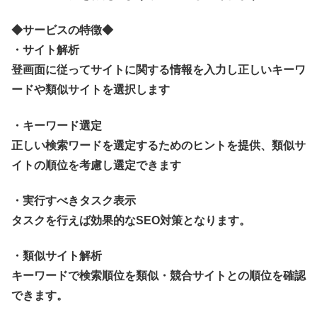
◆サービスの特徴◆
・サイト解析
登画面に従ってサイトに関する情報を入力し正しいキーワ
ードや類似サイトを選択します
・キーワード選定
正しい検索ワードを選定するためのヒントを提供、類似サ
イトの順位を考慮し選定できます
・実行すべきタスク表示
タスクを行えば効果的なSEO対策となります。
・類似サイト解析
キーワードで検索順位を類似・競合サイトとの順位を確認
できます。