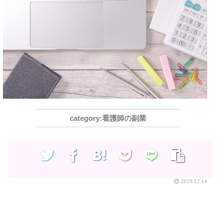
看護師の副業
2020.12.14