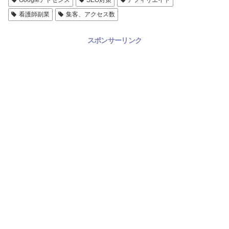
看護師副業
集客、アクセス数
スポンサーリンク