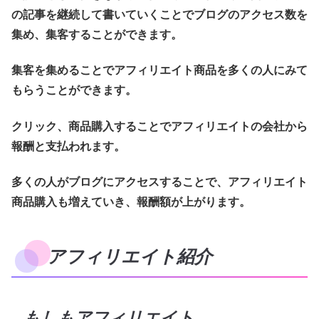
の記事を継続して書いていくことでブログのアクセス数を
集め、集客することができます。
集客を集めることでアフィリエイト商品を多くの人にみて
もらうことができます。
クリック、商品購入することでアフィリエイトの会社から
報酬と支払われます。
多くの人がブログにアクセスすることで、アフィリエイト
商品購入も増えていき、報酬額が上がります。
アフィリエイト紹介
もしもアフィリエイト