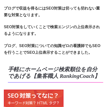
ブログで収益を得るにはSEO対策は切っても切れない重
要な対策となります。
SEO対策をしていくことで検索エンジンの上位表示され
るようになります。
ブログ、SEO対策についての知識ゼロの看護師でもSEO
を行うことでSEO上位表示することができました。
手軽にホームページ検索順位を自分
であげる【集客職人 RankingCoach】