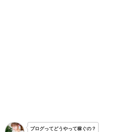
ブログってどうやって稼ぐの？