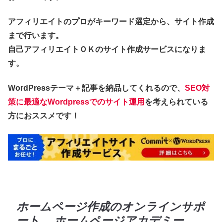
アフィリエイトのプロがキーワード選定から、サイト作成
まで行います。
自己アフィリエイトＯＫのサイト作成サービスになりま
す。
WordPressテーマ＋記事を納品してくれるので、
SEO対
策に最適なWordpressでのサイト運用
を考えられている
方におススメです！
ホームページ作成のオンラインサポ
ート ホームページアカデミー