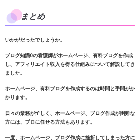
まとめ
いかがだったでしょうか。
ブログ知識0の看護師が
ホームページ、有料ブログを作成
し、アフィリエイト収入を得る
仕組みについて解説してき
ました。
ホームページ、有料ブログを作成するのは時間と手間がか
かります。
日々の業務が忙しく、ホームページ、ブログ作成が困難な
方には、プロに任せる方法もあります。
一度、ホームページ、ブログ作成に挫折してしまった方に