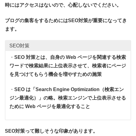
時にはアクセスはないので、心配しないでください。
ブログの集客をするためにはSEO対策が重要になってき
ます。
SEO対策
・
SEO 対策とは、自身の Web ページを関連する検索
ワードで検索結果に上位表示させて、検索者にページ
を見つけてもらう機会を増やすための施策
・
SEO は「Search Engine Optimization（検索エン
ジン最適化）」の略。検索エンジンで上位表示させる
ために Web ページを最適化すること
SEO対策って難しそうな印象があります。