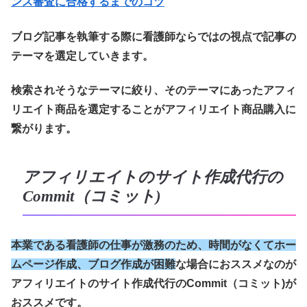
ンス審査に合格するまでのコツ
ブログ記事を執筆する際に看護師ならではの視点で記事の
テーマを選定していきます。
検索されそうなテーマに絞り、そのテーマにあったアフィ
リエイト商品を選定することがアフィリエイト商品購入に
繋がります。
アフィリエイトのサイト作成代行の
Commit（コミット)
本業である看護師の仕事が激務のため、時間がなくてホー
ムページ作成、ブログ作成が困難
な場合におススメなのが
アフィリエイトのサイト作成代行のCommit（コミット)が
おススメです。