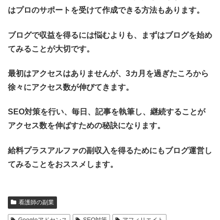
はプロのサポートを受けて作成できる方法もあります。
ブログで収益を得るには悩むよりも、まずはブログを始め
てみることが大切です。
最初はアクセスはありませんが、3カ月を過ぎたころから
徐々にアクセス数が伸びてきます。
SEO対策を行い、毎日、記事を執筆し、継続することが
アクセス数を伸ばすための秘訣になります。
給料プラスアルファの副収入を得るためにもブログ運営し
てみることをおススメします。
看護師の副業
Googleアドセンス
SEO対策
アフィリエイト