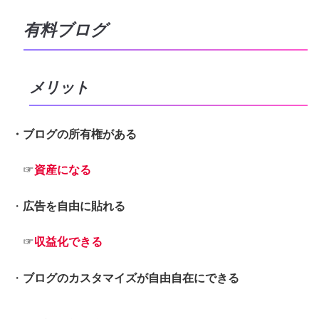
有料ブログ
メリット
・ブログの所有権がある
☞
資産になる
・
広告を自由に貼れる
☞
収益化できる
・
ブログのカスタマイズが自由自在にできる