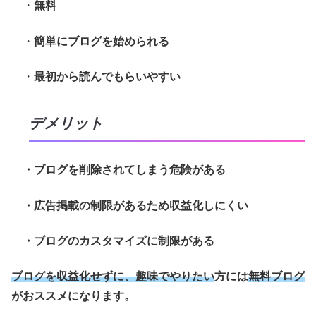
・
無料
・
簡単にブログを始められる
・
最初から読んでもらいやすい
デメリット
・ブログを削除されてしまう危険がある
・広告掲載の制限があるため収益化しにくい
・ブログのカスタマイズに制限がある
ブログを収益化せずに、趣味でやりたい
方には
無料ブログ
がおススメになります。