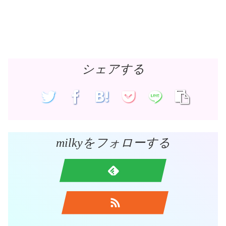
シェアする
milkyをフォローする