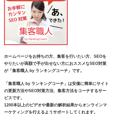
ホームページをお持ちの方、集客を行いたい方、SEOを
やりたいが高額で手が出せない方におススメなSEO対策
が「集客職人 by ランキングコーチ」です。
「集客職人 by ランキングコーチ」は安価に簡単にサイト
の更新方法やSEO対策方法、集客方法をコーチするサー
ビスです。
1200本以上のビデオや最新の解析結果からオンラインマ
ーケティングを行えるようサポートしてくれます。