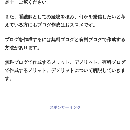
是非、ご覧ください。
また、看護師としての経験を積み、何かを発信したいと考
えている方にもブログ作成はおススメです。
ブログを作成するには無料ブログと有料ブログで作成する
方法があります。
無料ブログで作成するメリット、デメリット、有料ブログ
で作成するメリット、デメリットについて解説していきま
す。
スポンサーリンク