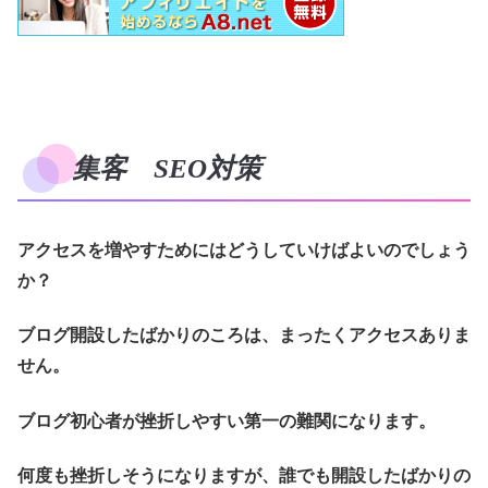
集客 SEO対策
アクセスを増やすためにはどうしていけばよいのでしょう
か？
ブログ開設したばかりのころは、まったくアクセスありま
せん。
ブログ初心者が挫折しやすい第一の難関になります。
何度も挫折しそうになりますが、誰でも開設したばかりの