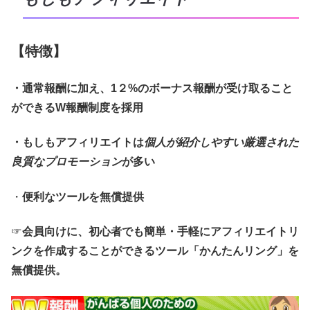
【特徴】
・通常報酬に加え、1２%のボーナス報酬が受け取ること
ができるW報酬制度を採用
・もしもアフィリエイトは
個人が紹介しやすい厳選された
良質なプロモーション
が多い
・
便利なツールを無償提供
☞
会員向けに、初心者でも簡単・手軽にアフィリエイトリ
ンクを作成することができるツール「かんたんリング」を
無償提供。