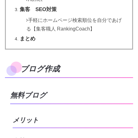
集客 SEO対策
手軽にホームページ検索順位を自分であげ
る【集客職人 RankingCoach】
まとめ
ブログ作成
無料ブログ
メリット