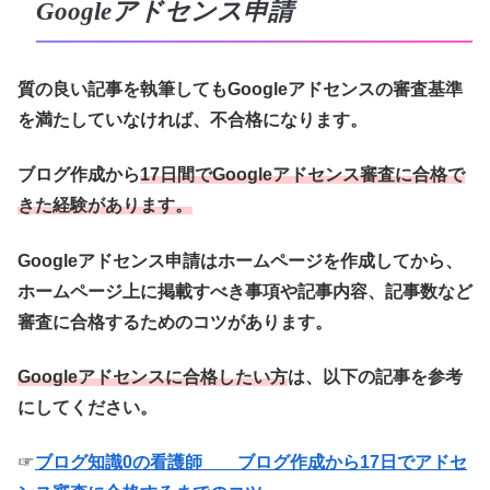
Googleアドセンス申請
質の良い記事を執筆してもGoogleアドセンスの審査基準
を満たしていなければ、不合格になります。
ブログ作成から
17日間でGoogleアドセンス審査に合格で
きた経験があります。
Googleアドセンス申請はホームページを作成してから、
ホームページ上に掲載すべき事項や記事内容、記事数など
審査に合格するためのコツがあります。
Googleアドセンスに合格したい方
は、以下の記事を参考
にしてください。
☞
ブログ知識0の看護師 ブログ作成から17日でアドセ