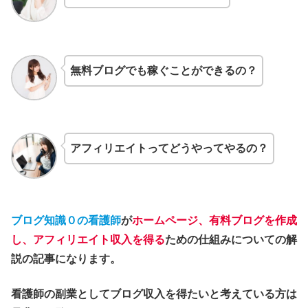
無料ブログでも稼ぐことができるの？
アフィリエイトってどうやってやるの？
ブログ知識０の看護師
が
ホームページ、有料ブログを作成
し、アフィリエイト収入を得る
ための仕組みについての解
説の記事になります。
看護師の副業としてブログ収入を得たいと考えている方は