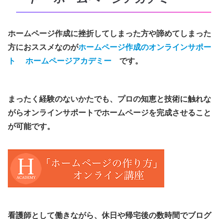
ホームページ作成に挫折してしまった方や諦めてしまった
方におススメなのが
ホームページ作成のオンラインサポー
ト ホームページアカデミー
です。
まったく経験のないかたでも、プロの知恵と技術に触れな
がらオンラインサポートでホームページを完成させること
が可能です。
看護師として働きながら、休日や帰宅後の数時間でブログ