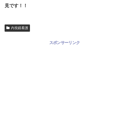
見です！！
内視鏡看護
スポンサーリンク