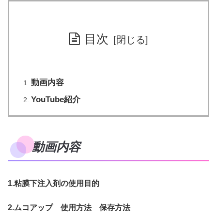
目次
動画内容
YouTube紹介
動画内容
1.粘膜下注入剤の使用目的
2.ムコアップ 使用方法 保存方法