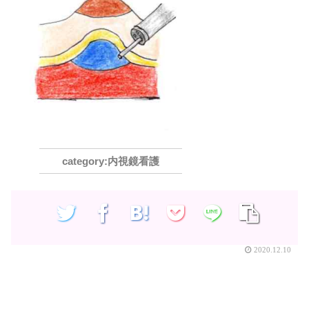
内視鏡看護
2020.12.10