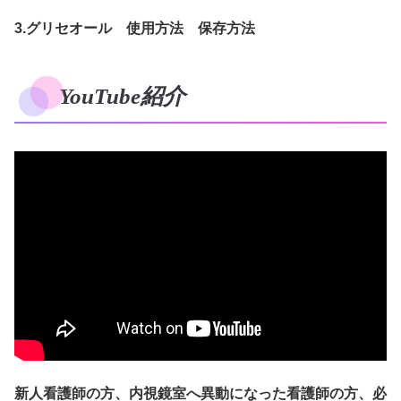
3.グリセオール 使用方法 保存方法
YouTube紹介
新人看護師の方、内視鏡室へ異動になった看護師の方、必