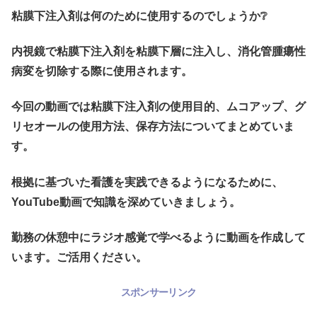
粘膜下注入剤は何のために使用するのでしょうか❔
内視鏡で粘膜下注入剤を粘膜下層に注入し、消化管腫瘍性
病変を切除する際に使用されます。
今回の動画では粘膜下注入剤の使用目的、ムコアップ、グ
リセオールの使用方法、保存方法についてまとめていま
す。
根拠に基づいた看護を実践できるようになるために、
YouTube動画で知識を深めていきましょう。
勤務の休憩中にラジオ感覚で学べるように動画を作成して
います。ご活用ください。
スポンサーリンク