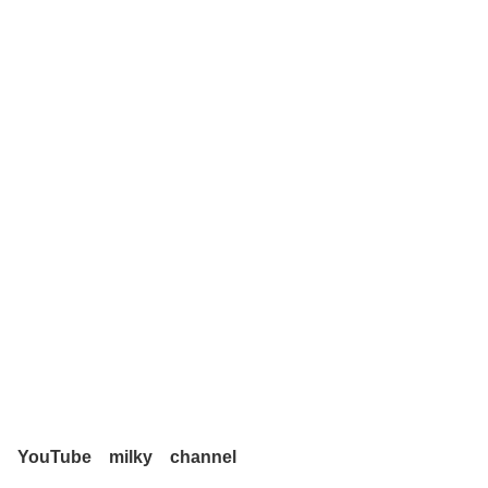
YouTube milky channel