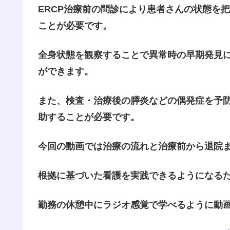
ERCP治療前の問診により患者さんの状態を
ことが必要です。
全身状態を観察することで異常時の早期発見
ができます。
また、検査・治療後の膵炎などの偶発症を予
助することが必要です。
今回の動画では治療の流れと治療前から退院
根拠に基づいた看護を実践できるようになるため
勤務の休憩中にラジオ感覚で学べるように動