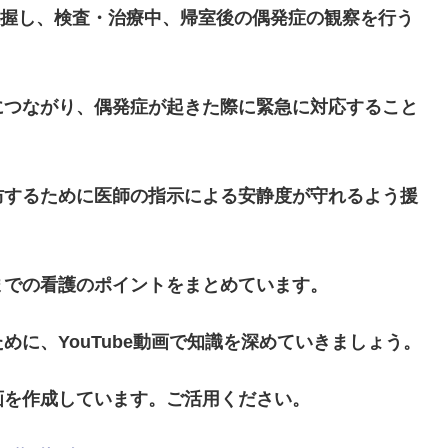
把握し、検査・治療中、帰室後の偶発症の観察を行う
につながり、偶発症が起きた際に緊急に対応すること
防するために医師の指示による安静度が守れるよう援
までの看護のポイントをまとめています。
に、YouTube動画で知識を深めていきましょう。
画を作成しています。ご活用ください。