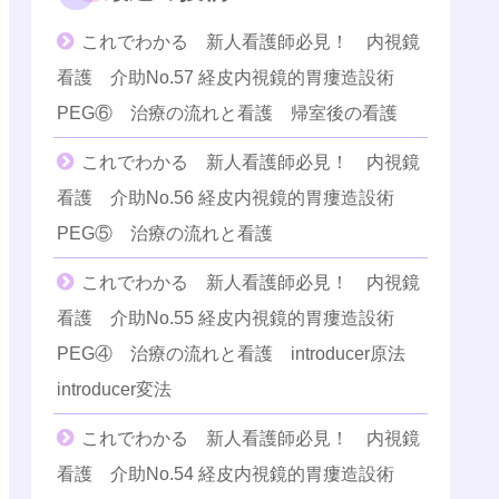
これでわかる 新人看護師必見！ 内視鏡
看護 介助No.57 経皮内視鏡的胃瘻造設術
PEG⑥ 治療の流れと看護 帰室後の看護
これでわかる 新人看護師必見！ 内視鏡
看護 介助No.56 経皮内視鏡的胃瘻造設術
PEG⑤ 治療の流れと看護
これでわかる 新人看護師必見！ 内視鏡
看護 介助No.55 経皮内視鏡的胃瘻造設術
PEG④ 治療の流れと看護 introducer原法
introducer変法
これでわかる 新人看護師必見！ 内視鏡
看護 介助No.54 経皮内視鏡的胃瘻造設術