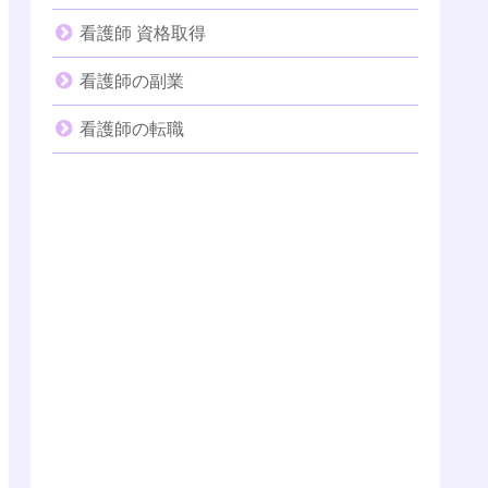
看護師 資格取得
看護師の副業
看護師の転職