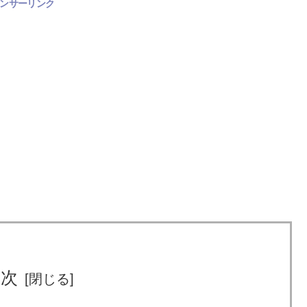
ンサーリンク
目次