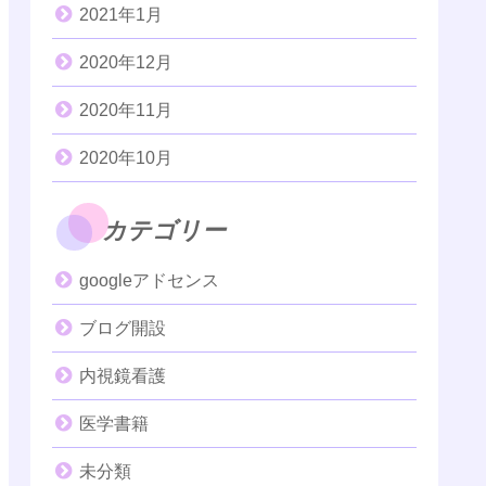
2021年1月
2020年12月
2020年11月
2020年10月
カテゴリー
googleアドセンス
ブログ開設
内視鏡看護
医学書籍
未分類