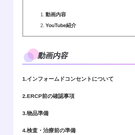
動画内容
YouTube紹介
動画内容
1.インフォームドコンセントについて
2.ERCP前の確認事項
3.物品準備
4.検査・治療前の準備