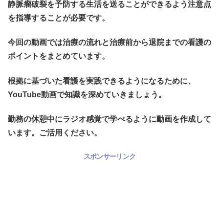
静脈瘤破裂を予防する生活を送ることができるよう注意点
を指導することが必要です。
今回の動画では治療の流れと治療前から退院までの看護の
ポイントをまとめています。
根拠に基づいた看護を実践できるようになるために、
YouTube動画で知識を深めていきましょう。
勤務の休憩中にラジオ感覚で学べるように動画を作成して
います。ご活用ください。
スポンサーリンク