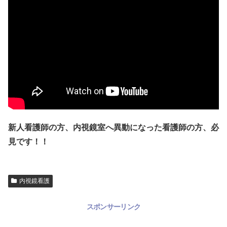
新人看護師の方、内視鏡室へ異動になった看護師の方、必
見です！！
内視鏡看護
スポンサーリンク