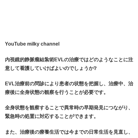
YouTube milky channel
内視鏡的静脈瘤結紮術EVLの治療ではどのようなことに注
意して看護していけばよいのでしょうか❔
EVL治療前の問診により患者の状態を把握し、治療中、治
療後に全身状態の観察を行うことが必要です。
全身状態を観察することで異常時の早期発見につながり、
緊急時の処置に対応することができます。
また、治療後の療養生活では今までの日常生活を見直し、