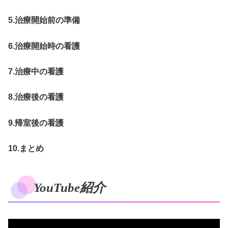
5.治療開始前の準備
6.治療開始時の看護
7.治療中の看護
8.治療後の看護
9.帰室後の看護
10.まとめ
YouTube紹介