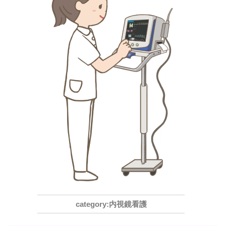
内視鏡看護