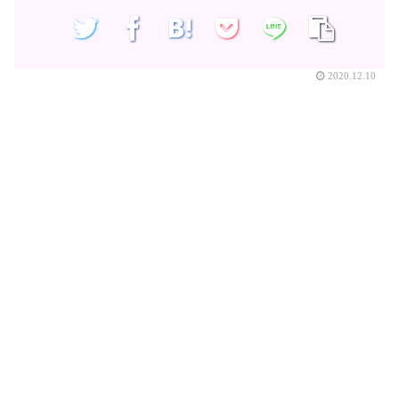
2020.12.10