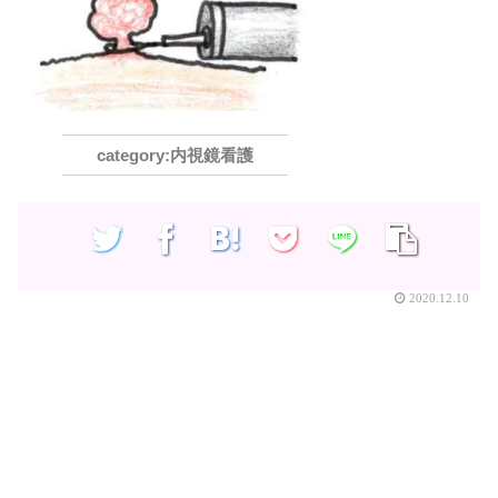
内視鏡看護
2020.12.10