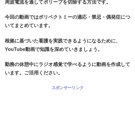
周波電流を通してポリープを切除する方法です。
今回の動画ではポリペクトミーの適応・禁忌・偶発症につ
いてまとめています。
根拠に基づいた看護を実践できるようになるために、
YouTube動画で知識を深めていきましょう。
勤務の休憩中にラジオ感覚で学べるように動画を作成して
います。ご活用ください。
スポンサーリンク