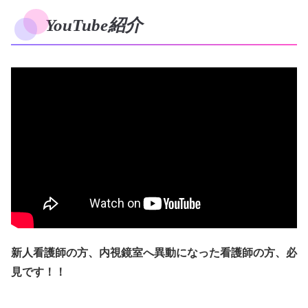
YouTube紹介
新人看護師の方、内視鏡室へ異動になった看護師の方、必
見です！！