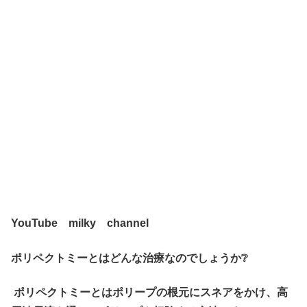
YouTube milky channel
ポリペクトミーとはどんな治療なのでしょうか❔
ポリペクトミーとはポリープの根元にスネアをかけ、高