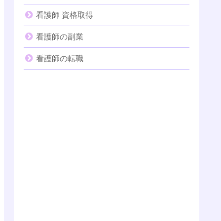
看護師 資格取得
看護師の副業
看護師の転職