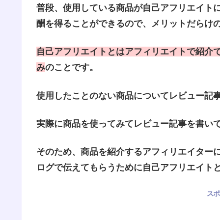
普段、使用している商品が自己アフリエイト
酬を得ることができるので、メリットだらけ
自己アフリエイトとはア
フィリエイトで紹介
み
のことです。
使用したことのない商品についてレビュー記
実際に商品を使ってみてレビュー記事を書い
そのため、商品を紹介するアフィリエイター
ログで伝えてもらうために自己アフリエイト
スポ