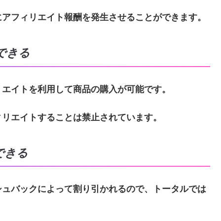
にアフィリエイト報酬を発生させることができます。
できる
リエイトを利用して商品の購入が可能です。
ィリエイトすることは禁止されています。
できる
シュバックによって割り引かれるので、トータルでは