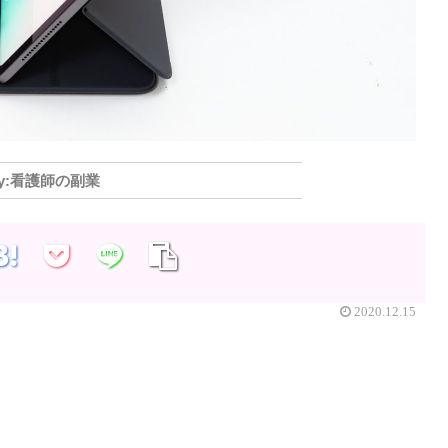
看護師の副業
2020.12.15