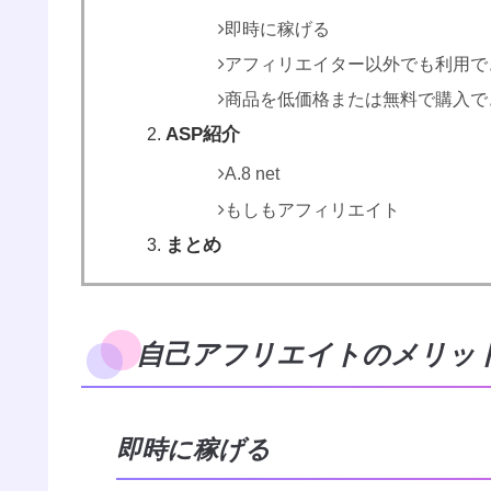
即時に稼げる
アフィリエイター以外でも利用で
商品を低価格または無料で購入で
ASP紹介
A.8 net
もしもアフィリエイト
まとめ
自己アフリエイトのメリッ
即時に稼げる