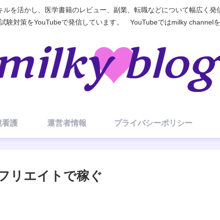
ルを活かし、医学書籍のレビュー、副業、転職などについて幅広く発信す
対策をYouTubeで発信しています。 YouTubeではmilky chann
視鏡看護
運営者情報
プライバシーポリシー
フリエイトで稼ぐ