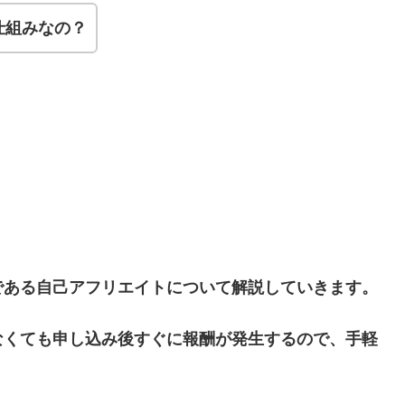
仕組みなの？
である自己アフリエイトについて解説していきます。
なくても申し込み後すぐに報酬が発生するので、手軽