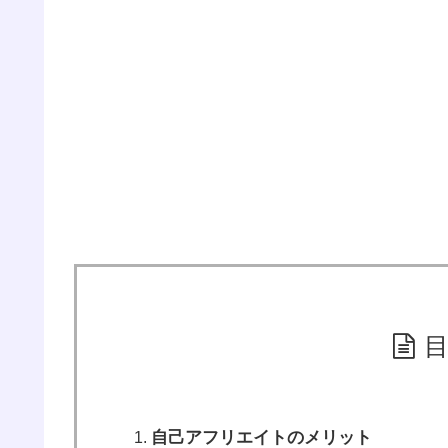
自己アフリエイトのメリット