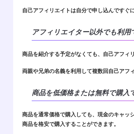
自己アフィリエイトは自分で申し込んですぐ
アフィリエイター以外でも利用
商品を紹介する予定がなくても、自己アフィ
両親や兄弟の名義を利用して複数回自己アフ
商品を低価格または無料で購入
商品を通常価格で購入しても、現金のキャッ
商品を格安で購入することができます。