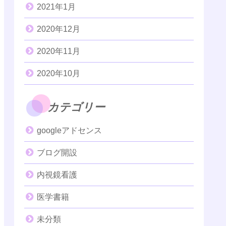
2021年1月
2020年12月
2020年11月
2020年10月
カテゴリー
googleアドセンス
ブログ開設
内視鏡看護
医学書籍
未分類