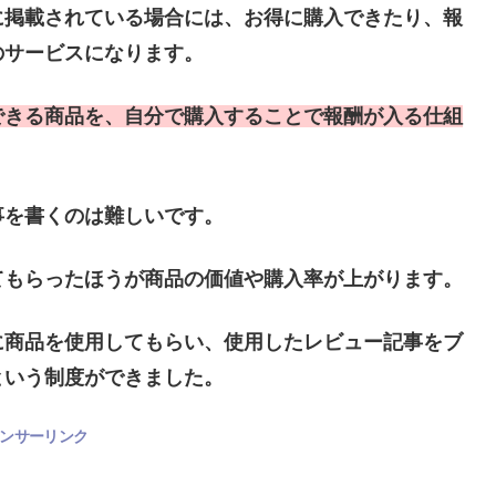
に掲載されている場合には、お得に購入できたり、報
のサービスになります。
できる商品を、自分で購入することで報酬が入る仕組
事を書くのは難しいです。
てもらったほうが商品の価値や購入率が上がります。
に商品を使用してもらい、使用したレビュー記事をブ
という制度ができました。
ンサーリンク