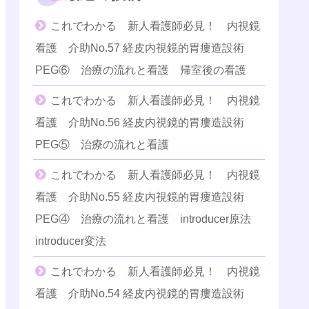
これでわかる 新人看護師必見！ 内視鏡
看護 介助No.57 経皮内視鏡的胃瘻造設術
PEG⑥ 治療の流れと看護 帰室後の看護
これでわかる 新人看護師必見！ 内視鏡
看護 介助No.56 経皮内視鏡的胃瘻造設術
PEG⑤ 治療の流れと看護
これでわかる 新人看護師必見！ 内視鏡
看護 介助No.55 経皮内視鏡的胃瘻造設術
PEG④ 治療の流れと看護 introducer原法
introducer変法
これでわかる 新人看護師必見！ 内視鏡
看護 介助No.54 経皮内視鏡的胃瘻造設術