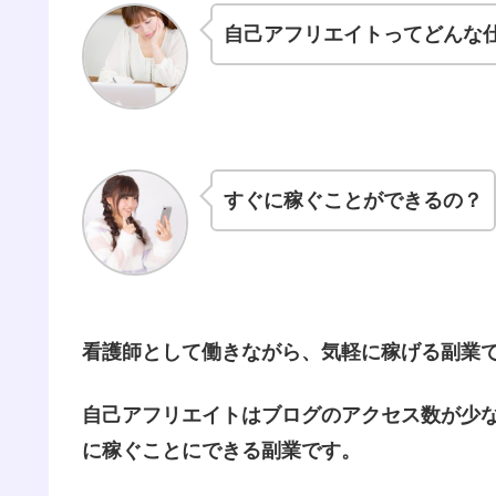
自己アフリエイトってどんな
すぐに稼ぐことができるの？
看護師として働きながら、気軽に稼げる副業
自己アフリエイトはブログのアクセス数が少
に稼ぐことにできる副業です。